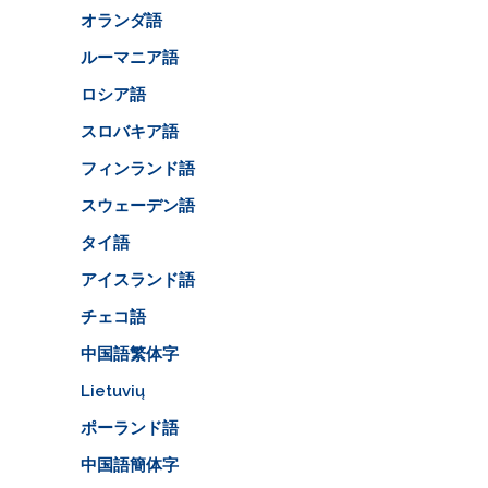
オランダ語
ルーマニア語
ロシア語
スロバキア語
フィンランド語
スウェーデン語
タイ語
アイスランド語
チェコ語
中国語繁体字
Lietuvių
ポーランド語
中国語簡体字