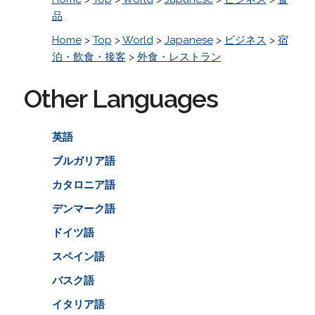
品
Home
>
Top
>
World
>
Japanese
>
ビジネス
>
宿
泊・飲食・接客
>
外食・レストラン
Other Languages
英語
ブルガリア語
カタロニア語
デンマーク語
ドイツ語
スペイン語
バスク語
イタリア語