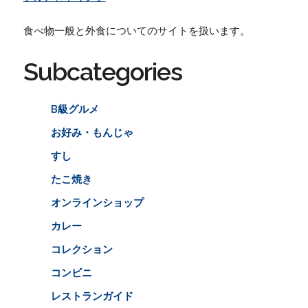
食べ物一般と外食についてのサイトを扱います。
Subcategories
B級グルメ
お好み・もんじゃ
すし
たこ焼き
オンラインショップ
カレー
コレクション
コンビニ
レストランガイド