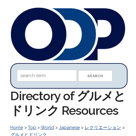
Directory of グルメと
ドリンク Resources
Home
>
Top
>
World
>
Japanese
>
レクリエーション
>
グルメとドリンク