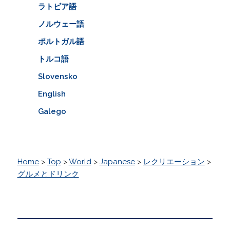
ラトビア語
ノルウェー語
ポルトガル語
トルコ語
Slovensko
English
Galego
Home
>
Top
>
World
>
Japanese
>
レクリエーション
>
グルメとドリンク