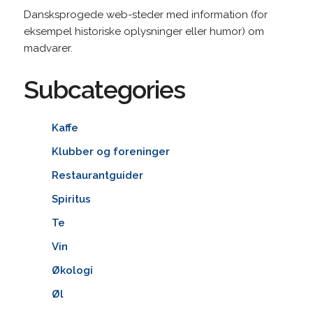
Dansksprogede web-steder med information (for
eksempel historiske oplysninger eller humor) om
madvarer.
Subcategories
Kaffe
Klubber og foreninger
Restaurantguider
Spiritus
Te
Vin
Økologi
Øl