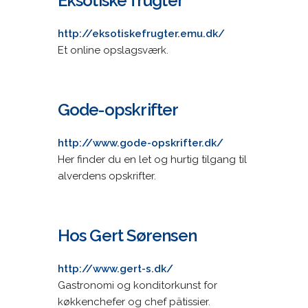
Eksotiske frugter
http://eksotiskefrugter.emu.dk/
Et online opslagsværk.
Gode-opskrifter
http://www.gode-opskrifter.dk/
Her finder du en let og hurtig tilgang til
alverdens opskrifter.
Hos Gert Sørensen
http://www.gert-s.dk/
Gastronomi og konditorkunst for
køkkenchefer og chef pätissier.