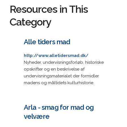
Resources in This
Category
Alle tiders mad
http://www.alletidersmad.dk/
Nyheder, undervisningsforløb, historiske
opskrifter og en beskrivelse af
undervisningsmaterialet der formidler
madens og måltidets kulturhistorie.
Arla - smag for mad og
velvære