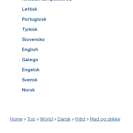
Lettisk
Portugisisk
Tyrkisk
Slovensko
English
Galego
Engelsk
Svensk
Norsk
Home
>
Top
>
World
>
Dansk
>
Fritid
>
Mad og drikke