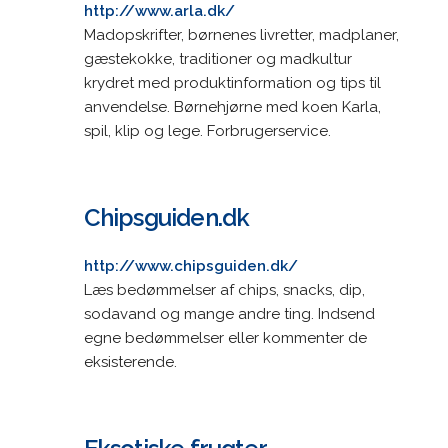
http://www.arla.dk/
Madopskrifter, børnenes livretter, madplaner,
gæstekokke, traditioner og madkultur
krydret med produktinformation og tips til
anvendelse. Børnehjørne med koen Karla,
spil, klip og lege. Forbrugerservice.
Chipsguiden.dk
http://www.chipsguiden.dk/
Læs bedømmelser af chips, snacks, dip,
sodavand og mange andre ting. Indsend
egne bedømmelser eller kommenter de
eksisterende.