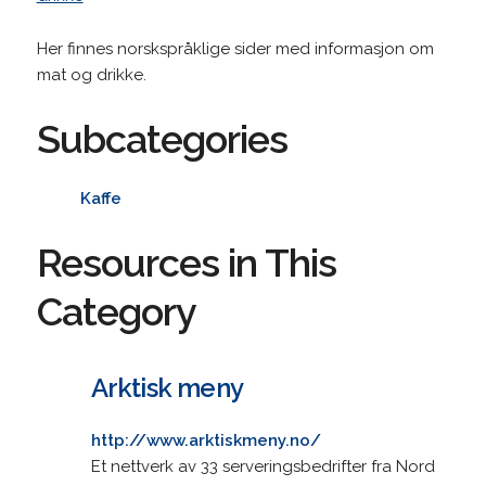
Her finnes norskspråklige sider med informasjon om
mat og drikke.
Subcategories
Kaffe
Resources in This
Category
Arktisk meny
http://www.arktiskmeny.no/
Et nettverk av 33 serveringsbedrifter fra Nord