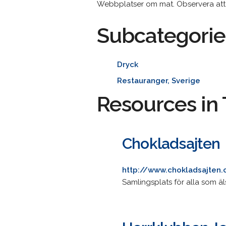
Webbplatser om mat. Observera att 
Subcategorie
Dryck
Restauranger, Sverige
Resources in 
Chokladsajten
http://www.chokladsajten
Samlingsplats för alla som ä