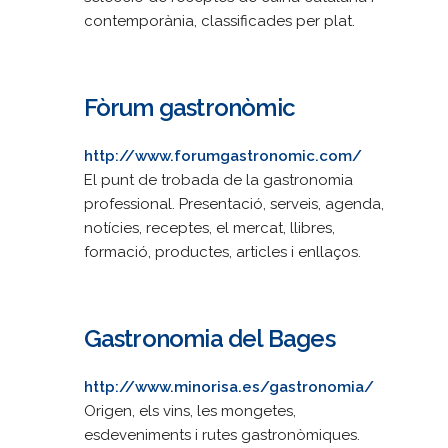
contemporània, classificades per plat.
Fòrum gastronòmic
http://www.forumgastronomic.com/
El punt de trobada de la gastronomia
professional. Presentació, serveis, agenda,
notícies, receptes, el mercat, llibres,
formació, productes, articles i enllaços.
Gastronomia del Bages
http://www.minorisa.es/gastronomia/
Origen, els vins, les mongetes,
esdeveniments i rutes gastronòmiques.