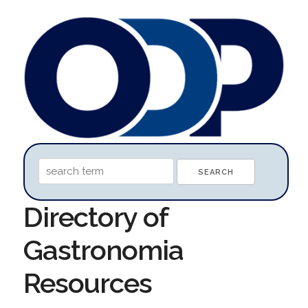
Directory of
Gastronomia
Resources