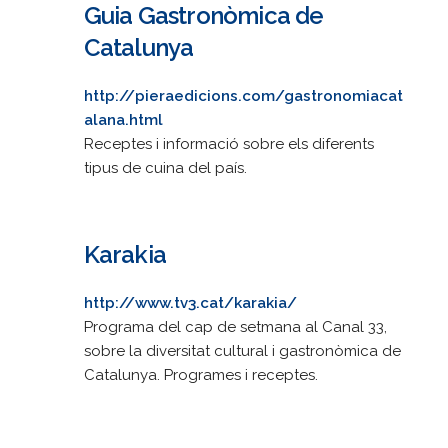
Guia Gastronòmica de
Catalunya
http://pieraedicions.com/gastronomiacat
alana.html
Receptes i informació sobre els diferents
tipus de cuina del país.
Karakia
http://www.tv3.cat/karakia/
Programa del cap de setmana al Canal 33,
sobre la diversitat cultural i gastronòmica de
Catalunya. Programes i receptes.