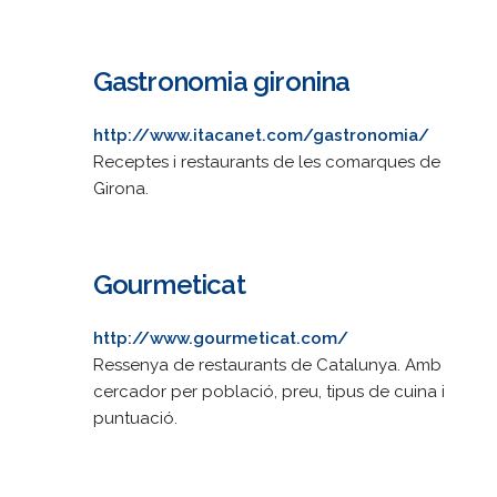
Gastronomia gironina
http://www.itacanet.com/gastronomia/
Receptes i restaurants de les comarques de
Girona.
Gourmeticat
http://www.gourmeticat.com/
Ressenya de restaurants de Catalunya. Amb
cercador per població, preu, tipus de cuina i
puntuació.