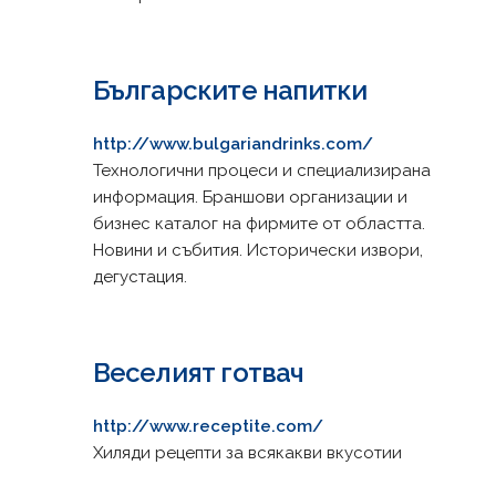
Българските напитки
http://www.bulgariandrinks.com/
Технологични процеси и специализирана
информация. Браншови организации и
бизнес каталог на фирмите от областта.
Новини и събития. Исторически извори,
дегустация.
Веселият готвач
http://www.receptite.com/
Хиляди рецепти за всякакви вкусотии