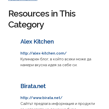
Resources in This
Category
Alex Kitchen
http://alex-kitchen.com/
Кулинарен блог, в който всеки може да
намери вкусна идея за себе си.
Birata.net
http://www.birata.net/
Сайтът предлага информация и продукти