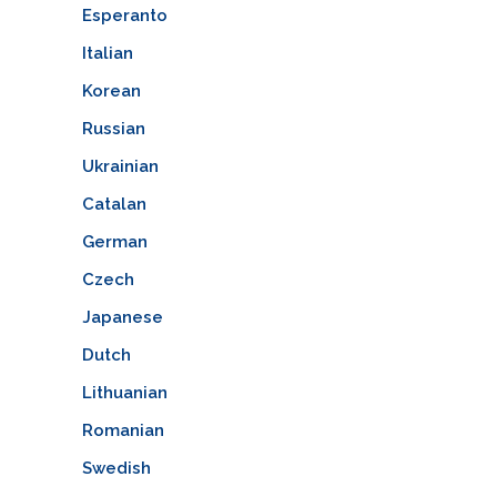
Esperanto
Italian
Korean
Russian
Ukrainian
Catalan
German
Czech
Japanese
Dutch
Lithuanian
Romanian
Swedish