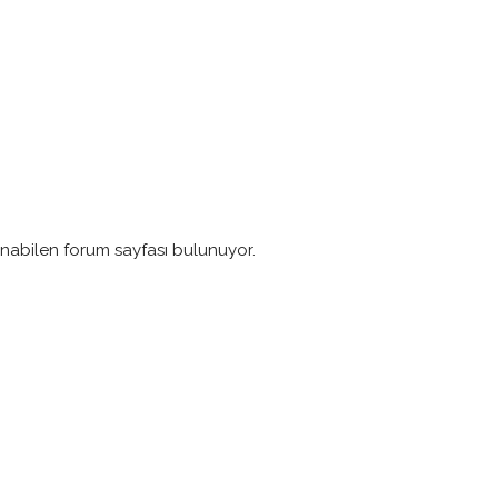
lınabilen forum sayfası bulunuyor.