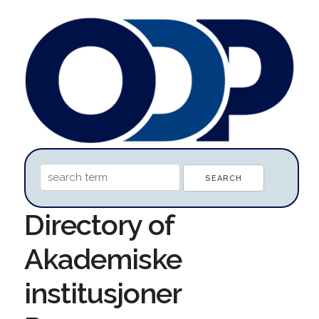
Directory of
Akademiske
institusjoner