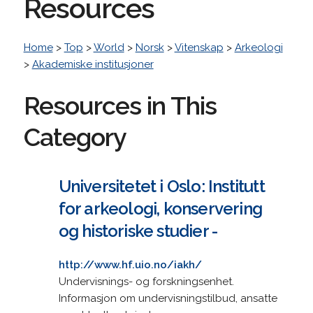
Resources
Home
>
Top
>
World
>
Norsk
>
Vitenskap
>
Arkeologi
>
Akademiske institusjoner
Resources in This
Category
Universitetet i Oslo: Institutt
for arkeologi, konservering
og historiske studier -
http://www.hf.uio.no/iakh/
Undervisnings- og forskningsenhet.
Informasjon om undervisningstilbud, ansatte