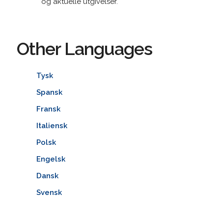
og aktuelle utgivelser.
Other Languages
Tysk
Spansk
Fransk
Italiensk
Polsk
Engelsk
Dansk
Svensk