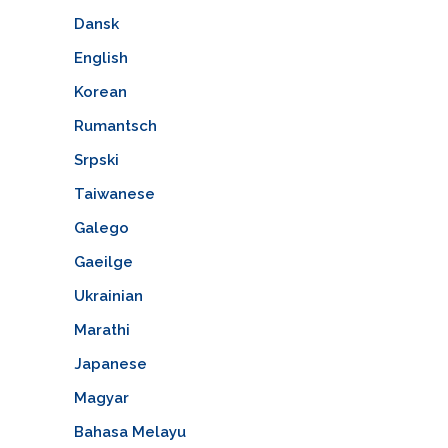
Dansk
English
Korean
Rumantsch
Srpski
Taiwanese
Galego
Gaeilge
Ukrainian
Marathi
Japanese
Magyar
Bahasa Melayu