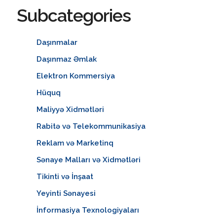
Subcategories
Daşınmalar
Daşınmaz Əmlak
Elektron Kommersiya
Hüquq
Maliyyə Xidmətləri
Rabitə və Telekommunikasiya
Reklam və Marketinq
Sənaye Malları və Xidmətləri
Tikinti və İnşaat
Yeyinti Sənayesi
İnformasiya Texnologiyaları