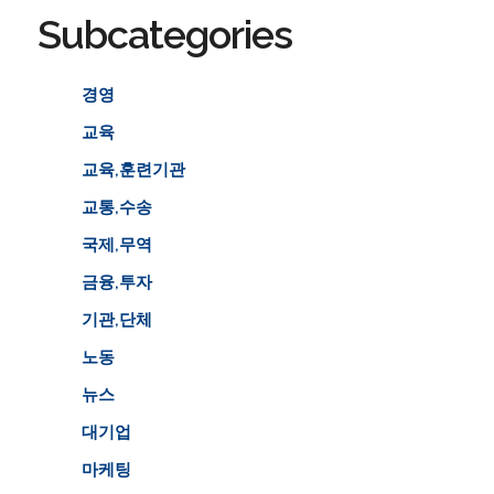
Subcategories
경영
교육
교육,훈련기관
교통,수송
국제,무역
금융,투자
기관,단체
노동
뉴스
대기업
마케팅