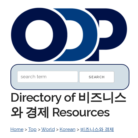
Directory of 비즈니스
와 경제 Resources
Home
>
Top
>
World
>
Korean
>
비즈니스와 경제