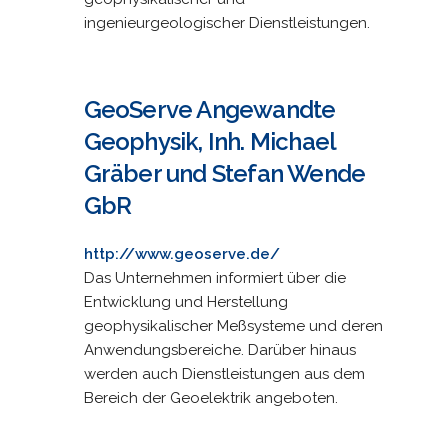
ingenieurgeologischer Dienstleistungen.
GeoServe Angewandte
Geophysik, Inh. Michael
Gräber und Stefan Wende
GbR
http://www.geoserve.de/
Das Unternehmen informiert über die
Entwicklung und Herstellung
geophysikalischer Meßsysteme und deren
Anwendungsbereiche. Darüber hinaus
werden auch Dienstleistungen aus dem
Bereich der Geoelektrik angeboten.