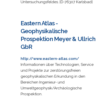
Untersuchungsfeldes. [D-76307 Karlsbad]
Eastern Atlas -
Geophysikalische
Prospektion Meyer & Ullrich
GbR
http://www.eastern-atlas.com/
Informationen über Technologien, Service
und Projekte zur zerstörungsfreien
geophysikalischen Erkundung in den
Bereichen Ingenieur- und
Umweltgeophysik/Archäologische
Prospektion.