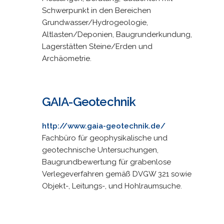
Schwerpunkt in den Bereichen
Grundwasser/Hydrogeologie,
Altlasten/Deponien, Baugrunderkundung,
Lagerstätten Steine/Erden und
Archäometrie.
GAIA-Geotechnik
http://www.gaia-geotechnik.de/
Fachbüro für geophysikalische und
geotechnische Untersuchungen,
Baugrundbewertung für grabenlose
Verlegeverfahren gemäß DVGW 321 sowie
Objekt-, Leitungs-, und Hohlraumsuche.