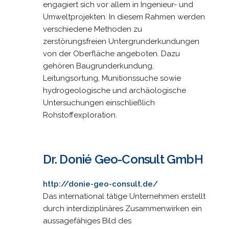
engagiert sich vor allem in Ingenieur- und
Umweltprojekten. In diesem Rahmen werden
verschiedene Methoden zu
zerstörungsfreien Untergrunderkundungen
von der Oberfläche angeboten. Dazu
gehören Baugrunderkundung,
Leitungsortung, Munitionssuche sowie
hydrogeologische und archäologische
Untersuchungen einschließlich
Rohstoffexploration.
Dr. Donié Geo-Consult GmbH
http://donie-geo-consult.de/
Das international tätige Unternehmen erstellt
durch interdiziplinäres Zusammenwirken ein
aussagefähiges Bild des