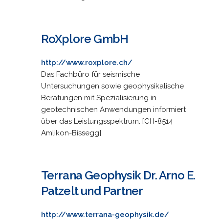
RoXplore GmbH
http://www.roxplore.ch/
Das Fachbüro für seismische
Untersuchungen sowie geophysikalische
Beratungen mit Spezialisierung in
geotechnischen Anwendungen informiert
über das Leistungsspektrum. [CH-8514
Amlikon-Bissegg]
Terrana Geophysik Dr. Arno E.
Patzelt und Partner
http://www.terrana-geophysik.de/