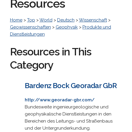
Resources
Home
>
Top
>
World
>
Deutsch
>
Wissenschaft
>
Geowissenschaften
>
Geophysik
>
Produkte und
Dienstleistungen
Resources in This
Category
Bardenz Bock Georadar GbR
http://www.georadar-gbr.com/
Bundesweite ingenieurgeologische und
geophysikalische Dienstleistungen in den
Bereichen des Leitungs- und Straßenbaus
und der Untergrunderkundung.