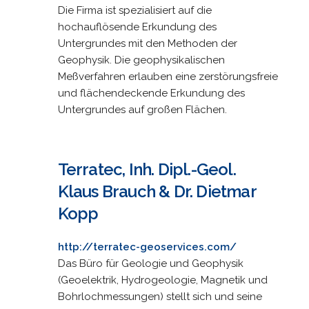
Die Firma ist spezialisiert auf die
hochauflösende Erkundung des
Untergrundes mit den Methoden der
Geophysik. Die geophysikalischen
Meßverfahren erlauben eine zerstörungsfreie
und flächendeckende Erkundung des
Untergrundes auf großen Flächen.
Terratec, Inh. Dipl.-Geol.
Klaus Brauch & Dr. Dietmar
Kopp
http://terratec-geoservices.com/
Das Büro für Geologie und Geophysik
(Geoelektrik, Hydrogeologie, Magnetik und
Bohrlochmessungen) stellt sich und seine