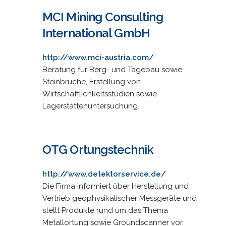
MCI Mining Consulting
International GmbH
http://www.mci-austria.com/
Beratung für Berg- und Tagebau sowie
Steinbrüche, Erstellung von
Wirtschaftlichkeitsstudien sowie
Lagerstättenuntersuchung.
OTG Ortungstechnik
http://www.detektorservice.de/
Die Firma informiert über Herstellung und
Vertrieb geophysikalischer Messgeräte und
stellt Produkte rund um das Thema
Metallortung sowie Groundscanner vor.