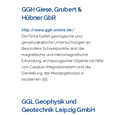
GGH Giese, Grubert &
Hübner GbR
http://www.ggh-online.de/
Die Firma bietet geologische und
geophysikalische Untersuchungen an.
Besondere Schwerpunkte sind die
magnetische und mikromagnetische
Erkundung archäologischer Objekte mit Hilfe
von Caesium-Magnetometern und die
Darstellung der Messergebnisse in
modernen GIS.
GGL Geophysik und
Geotechnik Leipzig GmbH