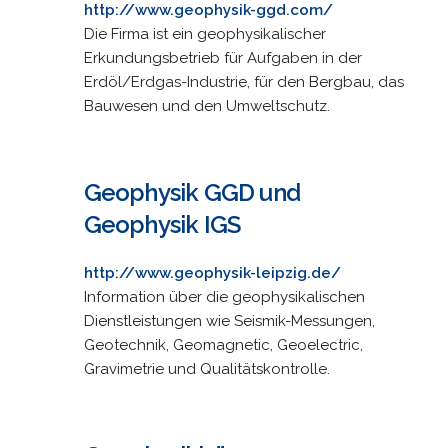
http://www.geophysik-ggd.com/
Die Firma ist ein geophysikalischer
Erkundungsbetrieb für Aufgaben in der
Erdöl/Erdgas-Industrie, für den Bergbau, das
Bauwesen und den Umweltschutz.
Geophysik GGD und
Geophysik IGS
http://www.geophysik-leipzig.de/
Information über die geophysikalischen
Dienstleistungen wie Seismik-Messungen,
Geotechnik, Geomagnetic, Geoelectric,
Gravimetrie und Qualitätskontrolle.