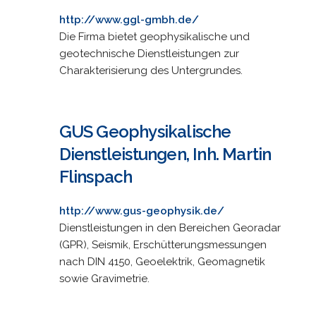
http://www.ggl-gmbh.de/
Die Firma bietet geophysikalische und
geotechnische Dienstleistungen zur
Charakterisierung des Untergrundes.
GUS Geophysikalische
Dienstleistungen, Inh. Martin
Flinspach
http://www.gus-geophysik.de/
Dienstleistungen in den Bereichen Georadar
(GPR), Seismik, Erschütterungsmessungen
nach DIN 4150, Geoelektrik, Geomagnetik
sowie Gravimetrie.