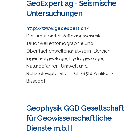
GeoExpert ag - Seismische
Untersuchungen
http://www.geoexpert.ch/
Die Firma bietet Reflexionsseismik,
Tauchwellentomographie und
Oberflächenwellenanalyse im Bereich
Ingenieurgeologie, Hydrogeologie,
Naturgefahren, Umwelt und
Rohstoffexploration. [CH-8514 Amlikon-
Bissegg]
Geophysik GGD Gesellschaft
für Geowissenschaftliche
Dienste m.b.H