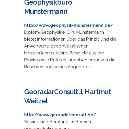
Geophysikbüro
Munstermann
http://www.geophysik-munstermann.de/
Diplom-Geophysiker Dirk Munstermann
bietet Informationen über das Prinzip und die
Anwendung geophysikalischer
Messverfahren. Kleine Beispiele aus der
Praxis sowie Referenzangaben ergänzen die
Beschreibung seines Angebotes.
GeoradarConsult J. Hartmut
Weitzel
http://www.georadarconsult.de/
Service und Beratung im Bereich
geophysikalischer und