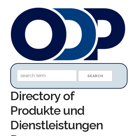
Directory of
Produkte und
Dienstleistungen