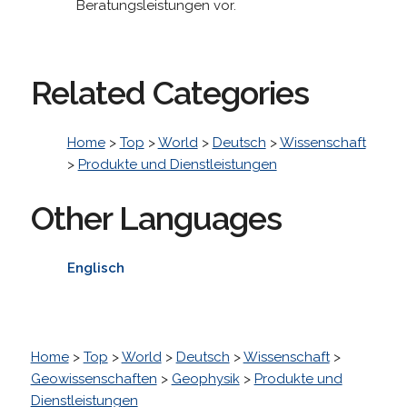
Beratungsleistungen vor.
Related Categories
Home
>
Top
>
World
>
Deutsch
>
Wissenschaft
>
Produkte und Dienstleistungen
Other Languages
Englisch
Home
>
Top
>
World
>
Deutsch
>
Wissenschaft
>
Geowissenschaften
>
Geophysik
>
Produkte und
Dienstleistungen