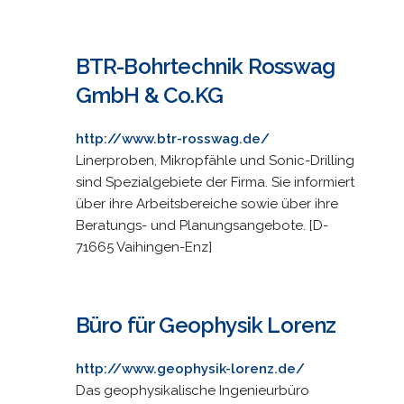
BTR-Bohrtechnik Rosswag
GmbH & Co.KG
http://www.btr-rosswag.de/
Linerproben, Mikropfähle und Sonic-Drilling
sind Spezialgebiete der Firma. Sie informiert
über ihre Arbeitsbereiche sowie über ihre
Beratungs- und Planungsangebote. [D-
71665 Vaihingen-Enz]
Büro für Geophysik Lorenz
http://www.geophysik-lorenz.de/
Das geophysikalische Ingenieurbüro