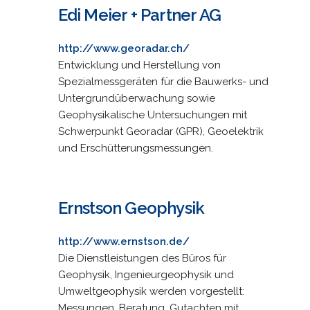
Edi Meier + Partner AG
http://www.georadar.ch/
Entwicklung und Herstellung von
Spezialmessgeräten für die Bauwerks- und
Untergrundüberwachung sowie
Geophysikalische Untersuchungen mit
Schwerpunkt Georadar (GPR), Geoelektrik
und Erschütterungsmessungen.
Ernstson Geophysik
http://www.ernstson.de/
Die Dienstleistungen des Büros für
Geophysik, Ingenieurgeophysik und
Umweltgeophysik werden vorgestellt:
Messungen, Beratung, Gutachten mit