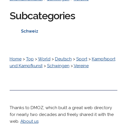
Subcategories
Schweiz
Home
>
Top
>
World
>
Deutsch
>
Sport
>
Kampfsport
und Kampfkunst
>
Schwingen
>
Vereine
Thanks to DMOZ, which built a great web directory
for nearly two decades and freely shared it with the
web.
About us