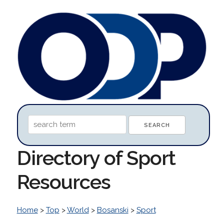
Directory of Sport
Resources
Home
>
Top
>
World
>
Bosanski
>
Sport