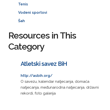
Tenis
Vodeni sportovi
Šah
Resources in This
Category
Atletski savez BiH
http://asbih.org/
O savezu, kalendar natjecanja, domaća
natjecanja, međunarodna natjecanja, državni
rekordi, foto galerija