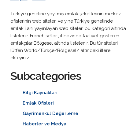
Türkiye geneline yayılmış emlak şirketlerinin merkez
ofislerinin web siteleri ve yine Türkiye genelinde
emlak ilanı yayınlayan web siteleri bu kategori altında
listelenir. Franchise'lar , il bazında faaliyet gösteren
emlakçılar Bölgesel altında listelenir. Bu tür siteleri
lütfen World/Türkçe/Bölgesel/ altındaki illere
ekleyiniz.
Subcategories
Bilgi Kaynakları
Emlak Ofisleri
Gayrimenkul Değerleme
Haberler ve Medya