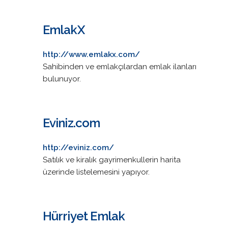
EmlakX
http://www.emlakx.com/
Sahibinden ve emlakçılardan emlak ilanları
bulunuyor.
Eviniz.com
http://eviniz.com/
Satılık ve kiralık gayrimenkullerin harita
üzerinde listelemesini yapıyor.
Hürriyet Emlak