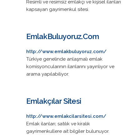
Resimli ve resimsiz emlakçı ve kişisel ilanları
kapsayan gayrimenkul sitesi.
EmlakBuluyoruz.Com
http://www.emlakbuluyoruz.com/
Türkiye genelinde anlaşmalı emlak
komisyoncularının ilanlarını yayınlıyor ve
arama yapılabiliyor.
Emlakçılar Sitesi
http://www.emlakcilarsitesi.com/
Emlak ilanları; satılık ve kiralık
gayrimenkullere ait bilgiler bulunuyor.