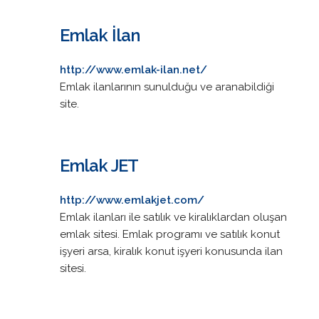
Emlak İlan
http://www.emlak-ilan.net/
Emlak ilanlarının sunulduğu ve aranabildiği
site.
Emlak JET
http://www.emlakjet.com/
Emlak ilanları ile satılık ve kiralıklardan oluşan
emlak sitesi. Emlak programı ve satılık konut
işyeri arsa, kiralık konut işyeri konusunda ilan
sitesi.