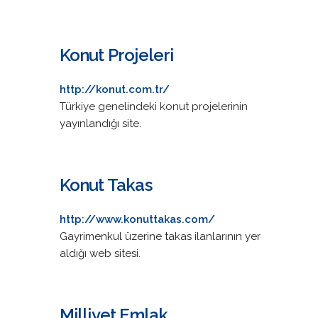
Konut Projeleri
http://konut.com.tr/
Türkiye genelindeki konut projelerinin
yayınlandığı site.
Konut Takas
http://www.konuttakas.com/
Gayrimenkul üzerine takas ilanlarının yer
aldığı web sitesi.
Milliyet Emlak