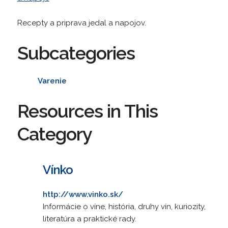
Recepty a priprava jedal a napojov.
Subcategories
Varenie
Resources in This
Category
Vínko
http://www.vinko.sk/
Informácie o víne, história, druhy vín, kuriozity,
literatúra a praktické rady.