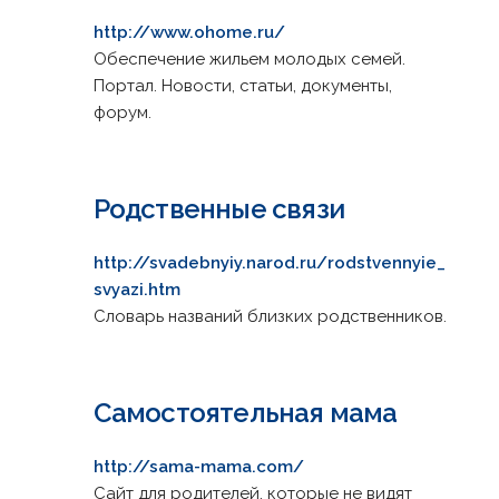
http://www.ohome.ru/
Обеспечение жильем молодых семей.
Портал. Новости, статьи, документы,
форум.
Родственные связи
http://svadebnyiy.narod.ru/rodstvennyie_
svyazi.htm
Словарь названий близких родственников.
Самостоятельная мама
http://sama-mama.com/
Сайт для родителей, которые не видят