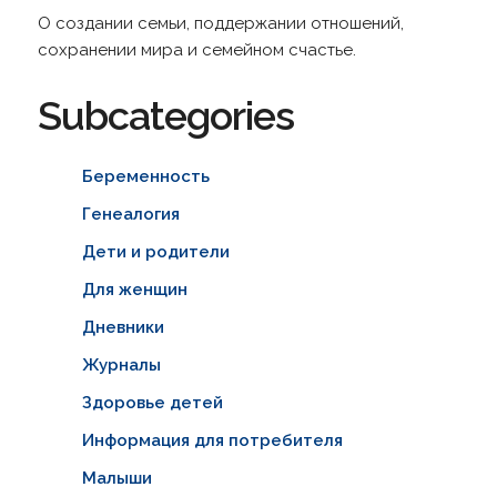
О создании семьи, поддержании отношений,
сохранении мира и семейном счастье.
Subcategories
Беременность
Генеалогия
Дети и родители
Для женщин
Дневники
Журналы
Здоровье детей
Информация для потребителя
Малыши