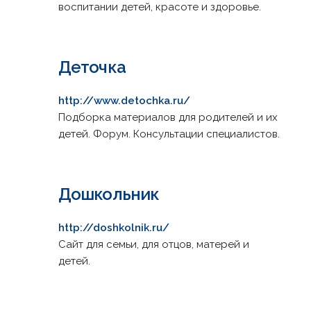
воспитании детей, красоте и здоровье.
Деточка
http://www.detochka.ru/
Подборка материалов для родителей и их
детей. Форум. Консультации специалистов.
Дошкольник
http://doshkolnik.ru/
Сайт для семьи, для отцов, матерей и
детей.