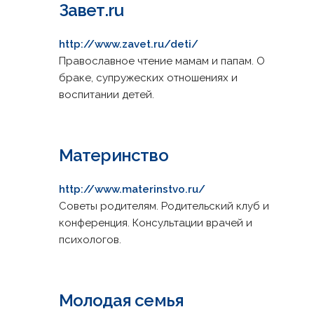
Завет.ru
http://www.zavet.ru/deti/
Православное чтение мамам и папам. О
браке, супружеских отношениях и
воспитании детей.
Материнство
http://www.materinstvo.ru/
Советы родителям. Родительский клуб и
конференция. Консультации врачей и
психологов.
Молодая семья