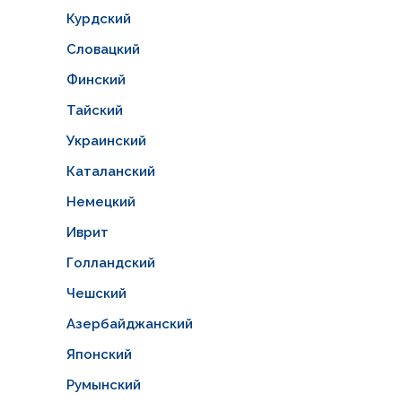
Курдский
Словацкий
Финский
Тайский
Украинский
Каталанский
Немецкий
Иврит
Голландский
Чешский
Азербайджанский
Японский
Румынский