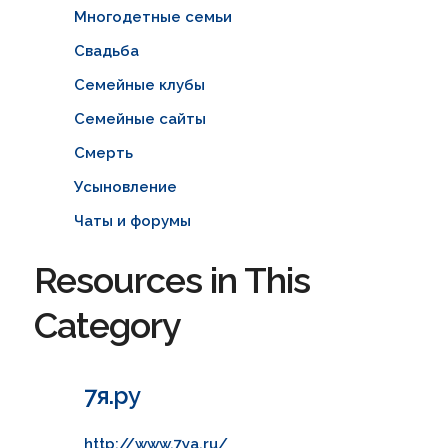
Многодетные семьи
Свадьба
Семейные клубы
Семейные сайты
Смерть
Усыновление
Чаты и форумы
Resources in This
Category
7я.ру
http://www.7ya.ru/