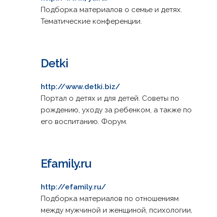
Подборка материалов о семье и детях.
Тематические конференции.
Detki
http://www.detki.biz/
Портал о детях и для детей. Советы по
рождению, уходу за ребенком, а также по
его воспитанию. Форум.
Efamily.ru
http://efamily.ru/
Подборка материалов по отношениям
между мужчиной и женщиной, психологии,