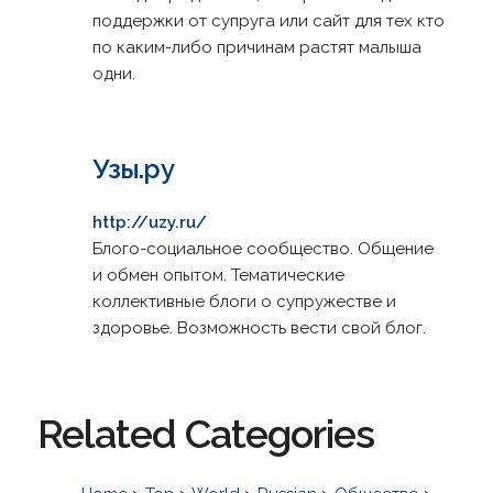
поддержки от супруга или сайт для тех кто
по каким-либо причинам растят малыша
одни.
Узы.ру
http://uzy.ru/
Блого-социальное сообщество. Общение
и обмен опытом. Тематические
коллективные блоги о супружестве и
здоровье. Возможность вести свой блог.
Related Categories