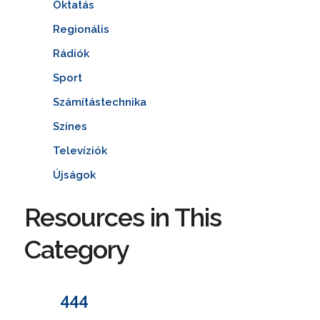
Oktatás
Regionális
Rádiók
Sport
Számítástechnika
Színes
Televíziók
Újságok
Resources in This
Category
444