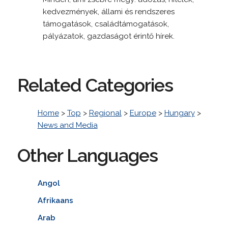
kedvezmények, állami és rendszeres
támogatások, családtámogatások,
pályázatok, gazdaságot érintő hírek.
Related Categories
Home
>
Top
>
Regional
>
Europe
>
Hungary
>
News and Media
Other Languages
Angol
Afrikaans
Arab