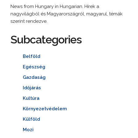
News from Hungary in Hungarian. Hírek a
nagyvilágból és Magyarországról, magyarul, témák
szerint rendezve.
Subcategories
Belföld
Egészség
Gazdaság
Időjárás
Kultúra
Környezetvédelem
Külföld
Mozi