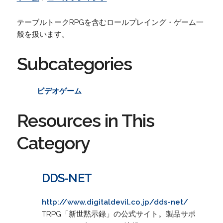
テーブルトークRPGを含むロールプレイング・ゲーム一
般を扱います。
Subcategories
ビデオゲーム
Resources in This
Category
DDS-NET
http://www.digitaldevil.co.jp/dds-net/
TRPG「新世黙示録」の公式サイト。製品サポ