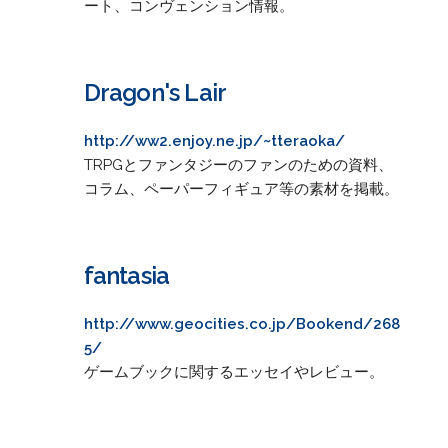
ート、コンヴェンション情報。
Dragon's Lair
http://ww2.enjoy.ne.jp/~tteraoka/
TRPGとファンタジーのファンのための資料、
コラム、ペーパーフィギュア等の素材を掲載。
fantasia
http://www.geocities.co.jp/Bookend/268
5/
ゲームブックに関するエッセイやレビュー。