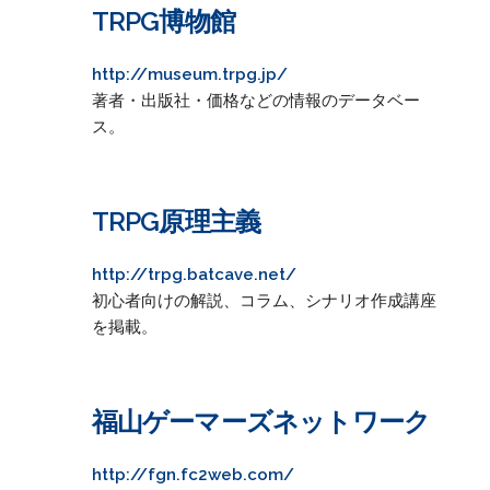
TRPG博物館
http://museum.trpg.jp/
著者・出版社・価格などの情報のデータベー
ス。
TRPG原理主義
http://trpg.batcave.net/
初心者向けの解説、コラム、シナリオ作成講座
を掲載。
福山ゲーマーズネットワーク
http://fgn.fc2web.com/