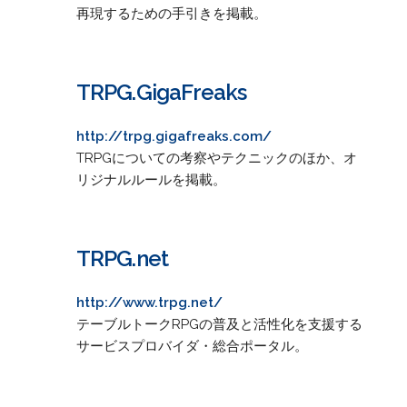
再現するための手引きを掲載。
TRPG.GigaFreaks
http://trpg.gigafreaks.com/
TRPGについての考察やテクニックのほか、オ
リジナルルールを掲載。
TRPG.net
http://www.trpg.net/
テーブルトークRPGの普及と活性化を支援する
サービスプロバイダ・総合ポータル。