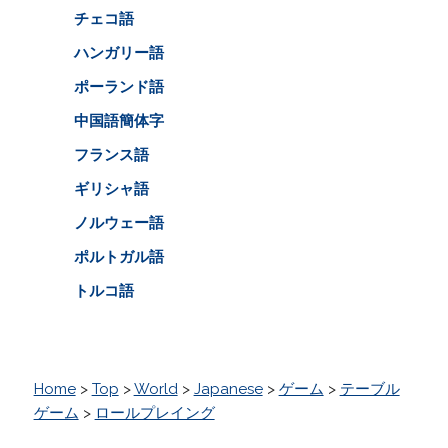
チェコ語
ハンガリー語
ポーランド語
中国語簡体字
フランス語
ギリシャ語
ノルウェー語
ポルトガル語
トルコ語
Home
>
Top
>
World
>
Japanese
>
ゲーム
>
テーブル
ゲーム
>
ロールプレイング