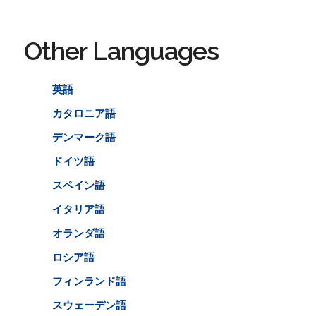
Other Languages
英語
カタロニア語
デンマーク語
ドイツ語
スペイン語
イタリア語
オランダ語
ロシア語
フィンランド語
スウェーデン語