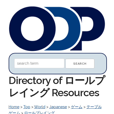
Directory of ロールプ
レイング Resources
Home
>
Top
>
World
>
Japanese
>
ゲーム
>
テーブル
ゲーム
>
ロールプレイング