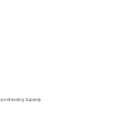
o-podravskoj županiji.