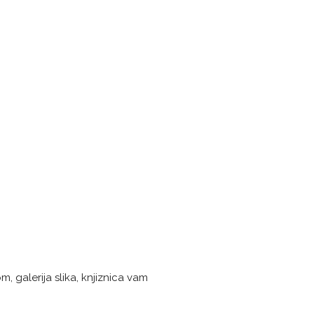
, galerija slika, knjiznica vam