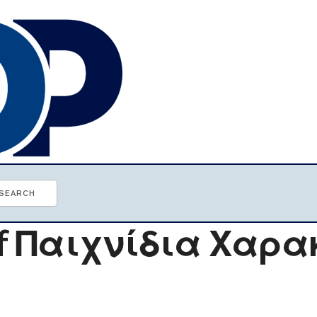
 of Παιχνίδια Χαρ