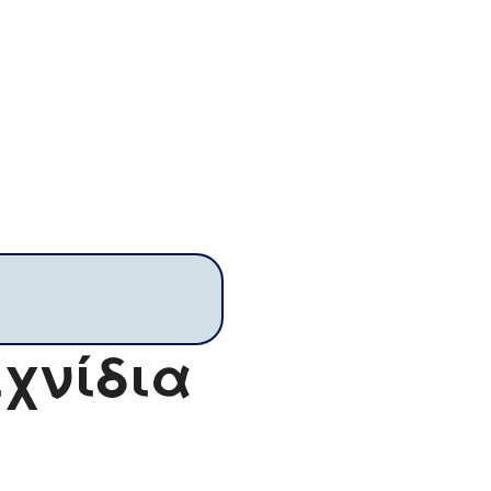
ιχνίδια