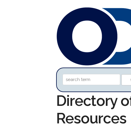
Directory
Resources