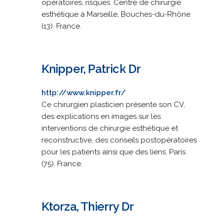
opératoires, risques. Centre de chirurgie
esthétique à Marseille, Bouches-du-Rhône
(13). France.
Knipper, Patrick Dr
http://www.knipper.fr/
Ce chirurgien plasticien présente son CV,
des explications en images sur les
interventions de chirurgie esthétique et
reconstructive, des conseils postopératoires
pour les patients ainsi que des liens. Paris
(75). France.
Ktorza, Thierry Dr