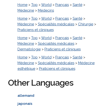
Home
>
Top
>
World
>
Français
>
Santé
>
Médecine
>
Médecins
Home
>
Top
>
World
>
Français
>
Santé
>
Médecine
>
Spécialités médicales
>
Chirurgie
>
Praticiens et cliniques
Home
>
Top
>
World
>
Français
>
Santé
>
Médecine
>
Spécialités médicales
>
Dermatologie
>
Praticiens et cliniques
Home
>
Top
>
World
>
Français
>
Santé
>
Médecine
>
Spécialités médicales
>
Médecine
esthétique
>
Praticiens et cliniques
Other Languages
allemand
japonais