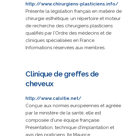
http://www.chirurgiens-plasticiens.info/
Présente la législation français en matière de
chirurgie esthétique, un répertoire et moteur
de recherche des chirurgiens plasticiens
qualifiés par l'Ordre des médecins et de
cliniques spécialisées en France.
Informations réservées aux membres.
Clinique de greffes de
cheveux
http://www.calvitie.net/
Conçue aux normes européennes et agréée
par le ministère de la santé, elle est
composée d'une équipe française.
Présentation, technique d'implantation et
avis des praticiens. Ile Maurice.