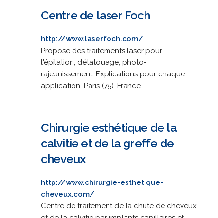
Centre de laser Foch
http://www.laserfoch.com/
Propose des traitements laser pour
l'épilation, détatouage, photo-
rajeunissement. Explications pour chaque
application. Paris (75). France.
Chirurgie esthétique de la
calvitie et de la greffe de
cheveux
http://www.chirurgie-esthetique-
cheveux.com/
Centre de traitement de la chute de cheveux
et de la calvitie par implants capillaires et