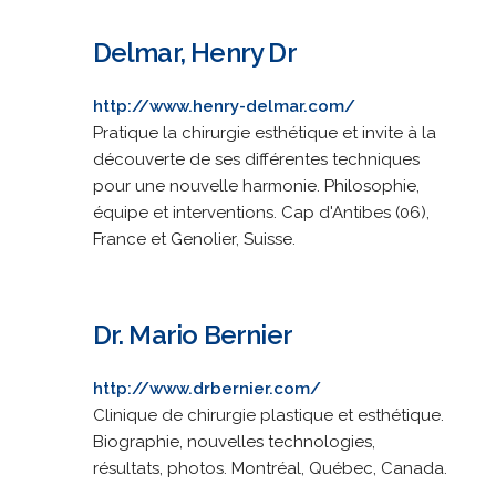
Delmar, Henry Dr
http://www.henry-delmar.com/
Pratique la chirurgie esthétique et invite à la
découverte de ses différentes techniques
pour une nouvelle harmonie. Philosophie,
équipe et interventions. Cap d'Antibes (06),
France et Genolier, Suisse.
Dr. Mario Bernier
http://www.drbernier.com/
Clinique de chirurgie plastique et esthétique.
Biographie, nouvelles technologies,
résultats, photos. Montréal, Québec, Canada.