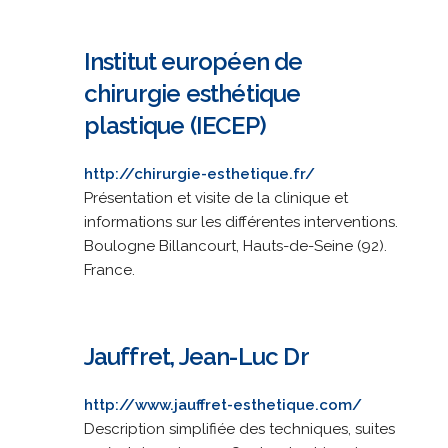
Institut européen de
chirurgie esthétique
plastique (IECEP)
http://chirurgie-esthetique.fr/
Présentation et visite de la clinique et
informations sur les différentes interventions.
Boulogne Billancourt, Hauts-de-Seine (92).
France.
Jauffret, Jean-Luc Dr
http://www.jauffret-esthetique.com/
Description simplifiée des techniques, suites