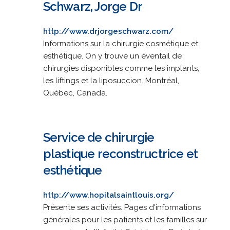
Schwarz, Jorge Dr
http://www.drjorgeschwarz.com/
Informations sur la chirurgie cosmétique et
esthétique. On y trouve un éventail de
chirurgies disponibles comme les implants,
les liftings et la liposuccion. Montréal,
Québec, Canada.
Service de chirurgie
plastique reconstructrice et
esthétique
http://www.hopitalsaintlouis.org/
Présente ses activités. Pages d'informations
générales pour les patients et les familles sur