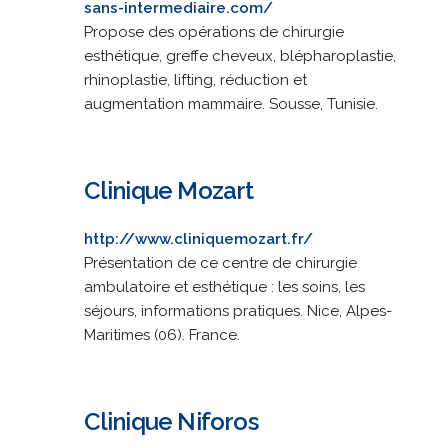
sans-intermediaire.com/
Propose des opérations de chirurgie
esthétique, greffe cheveux, blépharoplastie,
rhinoplastie, lifting, réduction et
augmentation mammaire. Sousse, Tunisie.
Clinique Mozart
http://www.cliniquemozart.fr/
Présentation de ce centre de chirurgie
ambulatoire et esthétique : les soins, les
séjours, informations pratiques. Nice, Alpes-
Maritimes (06). France.
Clinique Niforos