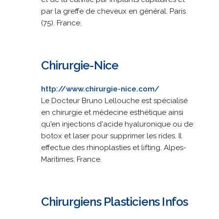
par la greffe de cheveux en général. Paris
(75). France.
Chirurgie-Nice
http://www.chirurgie-nice.com/
Le Docteur Bruno Lellouche est spécialisé
en chirurgie et médecine esthétique ainsi
qu'en injections d'acide hyaluronique ou de
botox et laser pour supprimer les rides. Il
effectue des rhinoplasties et lifting. Alpes-
Maritimes, France.
Chirurgiens Plasticiens Infos