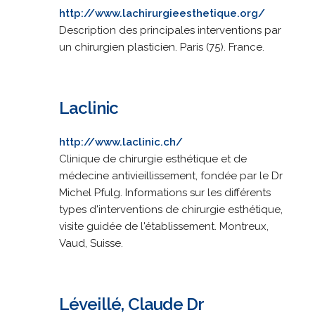
http://www.lachirurgieesthetique.org/
Description des principales interventions par
un chirurgien plasticien. Paris (75). France.
Laclinic
http://www.laclinic.ch/
Clinique de chirurgie esthétique et de
médecine antivieillissement, fondée par le Dr
Michel Pfulg. Informations sur les différents
types d'interventions de chirurgie esthétique,
visite guidée de l'établissement. Montreux,
Vaud, Suisse.
Léveillé, Claude Dr