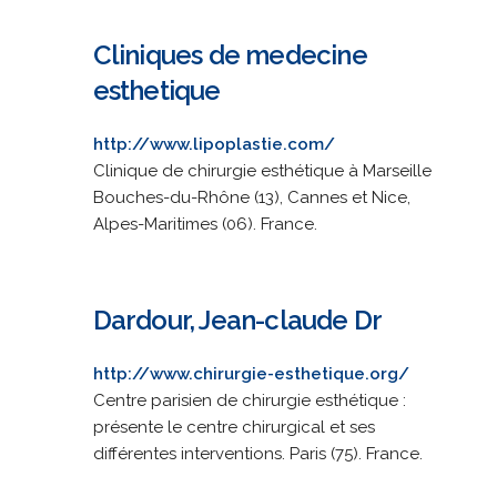
Cliniques de medecine
esthetique
http://www.lipoplastie.com/
Clinique de chirurgie esthétique à Marseille
Bouches-du-Rhône (13), Cannes et Nice,
Alpes-Maritimes (06). France.
Dardour, Jean-claude Dr
http://www.chirurgie-esthetique.org/
Centre parisien de chirurgie esthétique :
présente le centre chirurgical et ses
différentes interventions. Paris (75). France.