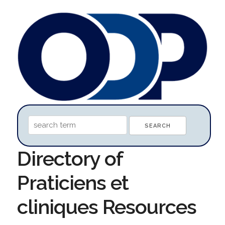
Directory of
Praticiens et
cliniques Resources