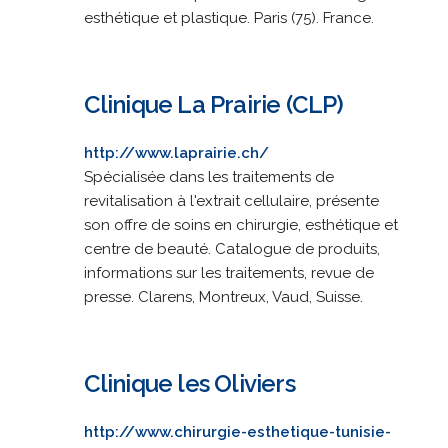
esthétique et plastique. Paris (75). France.
Clinique La Prairie (CLP)
http://www.laprairie.ch/
Spécialisée dans les traitements de
revitalisation à l'extrait cellulaire, présente
son offre de soins en chirurgie, esthétique et
centre de beauté. Catalogue de produits,
informations sur les traitements, revue de
presse. Clarens, Montreux, Vaud, Suisse.
Clinique les Oliviers
http://www.chirurgie-esthetique-tunisie-