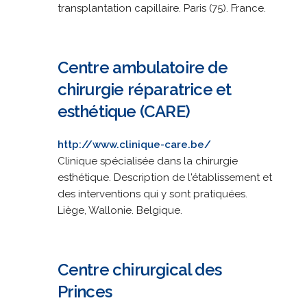
transplantation capillaire. Paris (75). France.
Centre ambulatoire de
chirurgie réparatrice et
esthétique (CARE)
http://www.clinique-care.be/
Clinique spécialisée dans la chirurgie
esthétique. Description de l'établissement et
des interventions qui y sont pratiquées.
Liège, Wallonie. Belgique.
Centre chirurgical des
Princes