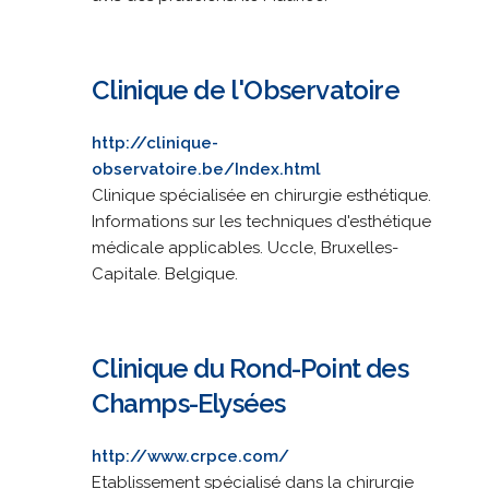
Clinique de l'Observatoire
http://clinique-
observatoire.be/Index.html
Clinique spécialisée en chirurgie esthétique.
Informations sur les techniques d'esthétique
médicale applicables. Uccle, Bruxelles-
Capitale. Belgique.
Clinique du Rond-Point des
Champs-Elysées
http://www.crpce.com/
Etablissement spécialisé dans la chirurgie