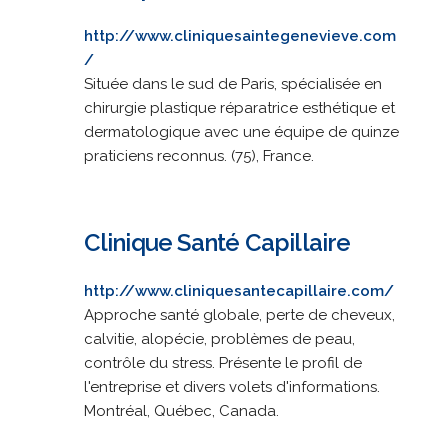
http://www.cliniquesaintegenevieve.com
/
Située dans le sud de Paris, spécialisée en
chirurgie plastique réparatrice esthétique et
dermatologique avec une équipe de quinze
praticiens reconnus. (75), France.
Clinique Santé Capillaire
http://www.cliniquesantecapillaire.com/
Approche santé globale, perte de cheveux,
calvitie, alopécie, problèmes de peau,
contrôle du stress. Présente le profil de
l'entreprise et divers volets d'informations.
Montréal, Québec, Canada.