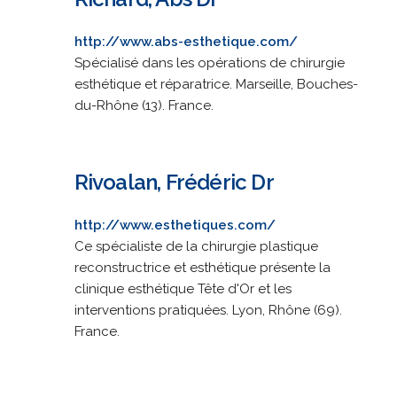
http://www.abs-esthetique.com/
Spécialisé dans les opérations de chirurgie
esthétique et réparatrice. Marseille, Bouches-
du-Rhône (13). France.
Rivoalan, Frédéric Dr
http://www.esthetiques.com/
Ce spécialiste de la chirurgie plastique
reconstructrice et esthétique présente la
clinique esthétique Tête d'Or et les
interventions pratiquées. Lyon, Rhône (69).
France.