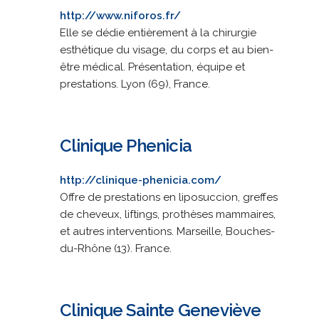
http://www.niforos.fr/
Elle se dédie entièrement à la chirurgie
esthétique du visage, du corps et au bien-
être médical. Présentation, équipe et
prestations. Lyon (69), France.
Clinique Phenicia
http://clinique-phenicia.com/
Offre de prestations en liposuccion, greffes
de cheveux, liftings, prothèses mammaires,
et autres interventions. Marseille, Bouches-
du-Rhône (13). France.
Clinique Sainte Geneviève