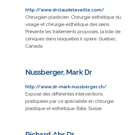
http://www.drclaudeleveille.com/
Chirurgien plasticien. Chirurgie esthétique du
visage et chirurgie esthétique des seins.
Présente les traitements proposés, la liste de
cliniques dans lesquelles il opère. Québec,
Canada.
Nussberger, Mark Dr
http://www.dr-mark-nussberger.ch/
Exposé des différentes interventions
pratiquées par ce spécialiste en chirurgie
plastique et esthétique. Bâle, Suisse.
Richard, Abs Dr