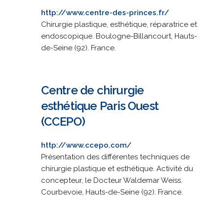
http://www.centre-des-princes.fr/
Chirurgie plastique, esthétique, réparatrice et
endoscopique. Boulogne-Billancourt, Hauts-
de-Seine (92). France.
Centre de chirurgie
esthétique Paris Ouest
(CCEPO)
http://www.ccepo.com/
Présentation des différentes techniques de
chirurgie plastique et esthétique. Activité du
concepteur, le Docteur Waldemar Weiss.
Courbevoie, Hauts-de-Seine (92). France.